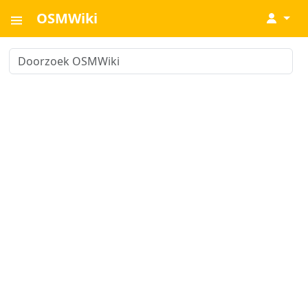
OSMWiki
↓