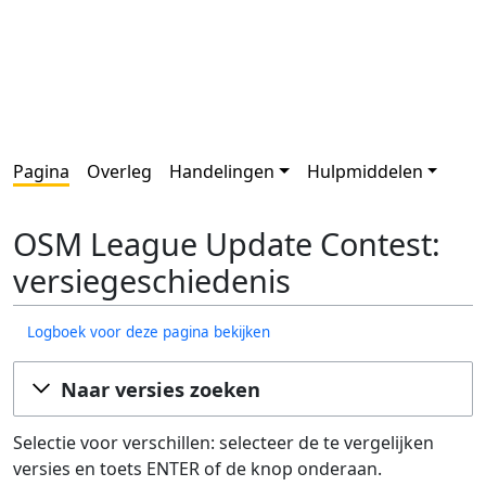
Pagina
Overleg
Handelingen
Hulpmiddelen
OSM League Update Contest:
versiegeschiedenis
Logboek voor deze pagina bekijken
Naar versies zoeken
Selectie voor verschillen: selecteer de te vergelijken
versies en toets ENTER of de knop onderaan.